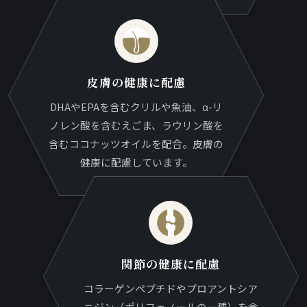
皮膚の健康に配慮
DHAやEPAを含むクリルや魚油、α-リ
ノレン酸を含むえごま、ラウリン酸を
含むココナッツオイルを配合。皮膚の
健康に配慮しています。
関節の健康に配慮
コラーゲンペプチドやプロアントシア
ニジン（ポリフェノールの一種）を含