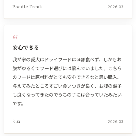
Poodle Freak
2026.03
“
安心できる
我が家の愛犬はドライフードはほぼ食べず、しかもお
腹がゆるくてフード選びには悩んでいました。こちら
のフードは原材料がとても安心できるなと思い購入。
与えてみたところすごい食いつきが良く、お腹の調子
も良くなってきたのでうちの子には合っていたみたい
です。
うね
2026.03