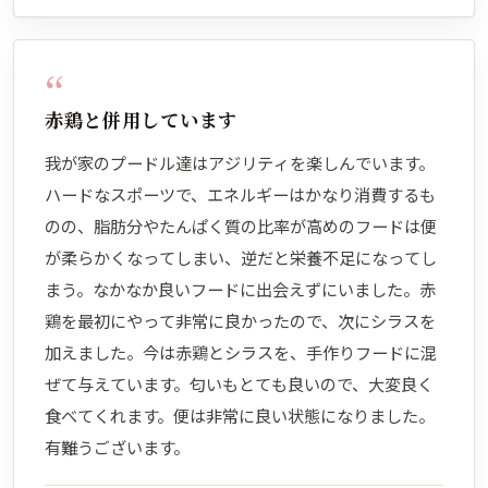
“
赤鶏と併用しています
我が家のプードル達はアジリティを楽しんでいます。
ハードなスポーツで、エネルギーはかなり消費するも
のの、脂肪分やたんぱく質の比率が高めのフードは便
が柔らかくなってしまい、逆だと栄養不足になってし
まう。なかなか良いフードに出会えずにいました。赤
鶏を最初にやって非常に良かったので、次にシラスを
加えました。今は赤鶏とシラスを、手作りフードに混
ぜて与えています。匂いもとても良いので、大変良く
食べてくれます。便は非常に良い状態になりました。
有難うございます。