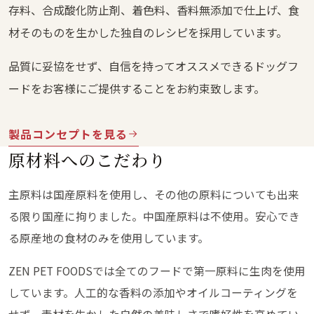
存料、合成酸化防止剤、着色料、香料無添加で仕上げ、食
材そのものを生かした独自のレシピを採用しています。
品質に妥協をせず、自信を持ってオススメできるドッグフ
ードをお客様にご提供することをお約束致します。
製品コンセプトを見る
原材料へのこだわり
主原料は国産原料を使用し、その他の原料についても出来
る限り国産に拘りました。中国産原料は不使用。安心でき
る原産地の食材のみを使用しています。
ZEN PET FOODSでは全てのフードで第一原料に生肉を使用
しています。人工的な香料の添加やオイルコーティングを