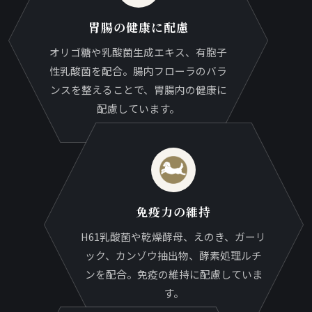
胃腸の健康に配慮
オリゴ糖や乳酸菌生成エキス、有胞子
性乳酸菌を配合。腸内フローラのバラ
ンスを整えることで、胃腸内の健康に
配慮しています。
免疫力の維持
H61乳酸菌や乾燥酵母、えのき、ガーリ
ック、カンゾウ抽出物、酵素処理ルチ
ンを配合。免疫の維持に配慮していま
す。