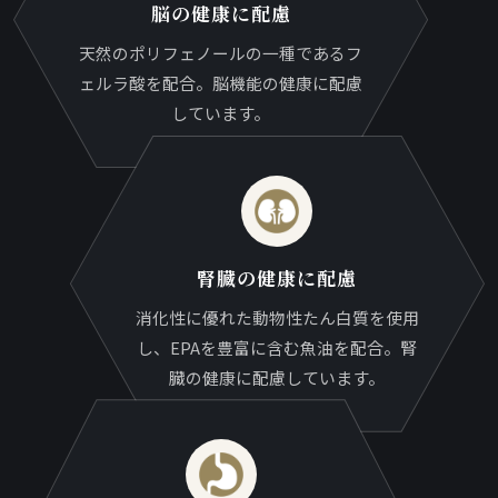
脳の健康に配慮
天然のポリフェノールの一種であるフ
ェルラ酸を配合。脳機能の健康に配慮
しています。
腎臓の健康に配慮
消化性に優れた動物性たん白質を使用
し、EPAを豊富に含む魚油を配合。腎
臓の健康に配慮しています。