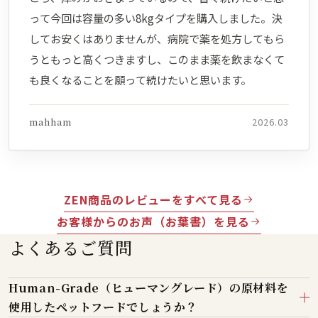
って今回は容量の多い8kgタイプを購入しました。決
してお安くはありませんが、病院で薬を処方してもら
うともっと高くつきますし、このまま薬を飲まなくて
も良くなることを願って続けたいと思います。
mahham
2026.03
ZEN商品のレビューをすべて見る
お客様からのお声（お葉書）を見る
よくあるご質問
Human-Grade（ヒューマングレード）の原材料を
使用したペットフードでしょうか？