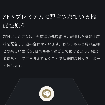
ZENプレミアムに配合されている機
能性原料
ZENプレミアムは、各臓器の健康維持に配慮した機能性原
料を配合し、組み合わせています。わんちゃんと飼い主様
との楽しい生活を1日でも長く過ごして頂けるよう、総合
栄養食として毎日与えて頂くことで健康的な日々をサポー
ト致します。