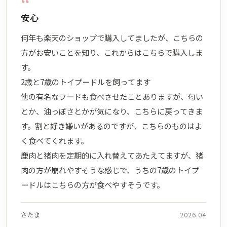
“
安心
何年も楽天のショップで購入してましたが、こちらの
方がお安いことを知り、これからはこちらで購入しま
す。
2歳と7歳のトイプードルを飼ってます
他の有名なフードも食べさせたことありますが、匂い
とか、油っぽさとかが気になり、こちらに戻ってきま
す。割と好き嫌いがあるのですが、こちらのものはよ
く食べてくれます。
鹿肉と猪肉を定期的に入れ替えてあたえてますが、猪
肉の方が崩れやすそうな感じで、うちの7歳のトイプ
ードルはこちらの方が食べやすそうです。
さたま
2026.04