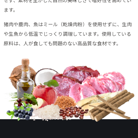
せず、素材を生かした自然の美味しさで嗜好性を高めてい
ます。
猪肉や鹿肉、魚はミール（乾燥肉粉）を使用せずに、生肉
や生魚から低温でじっくり調理しています。使用している
原料は、人が食しても問題のない高品質な食材です。