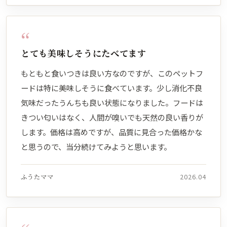
“
とても美味しそうにたべてます
もともと食いつきは良い方なのですが、このペットフ
ードは特に美味しそうに食べています。少し消化不良
気味だったうんちも良い状態になりました。フードは
きつい匂いはなく、人間が嗅いでも天然の良い香りが
します。価格は高めですが、品質に見合った価格かな
と思うので、当分続けてみようと思います。
ふうたママ
2026.04