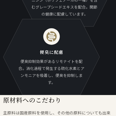
むグレープシードエキスを配合。関節
の健康に配慮しています。
便臭に配慮
便臭抑制効果があるリモナイトを配
合。消化過程で発生する硫化水素とア
ンモニアを吸着し、便臭を抑制しま
す。
原材料へのこだわり
主原料は国産原料を使用し、その他の原料についても出来