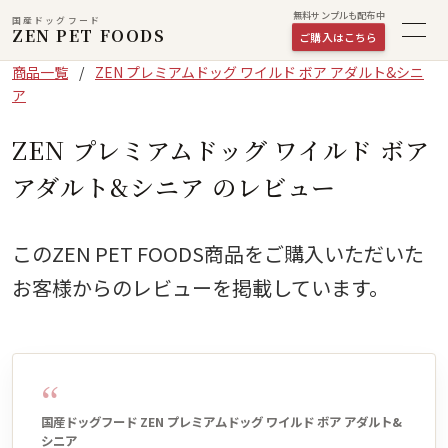
無料サンプルも配布中
国産ドッグフード
ZEN PET FOODS
ご購入はこちら
商品一覧
/
ZEN プレミアムドッグ ワイルド ボア アダルト&シニ
ア
ZEN プレミアムドッグ ワイルド ボア
アダルト&シニア のレビュー
このZEN PET FOODS商品をご購入いただいた
お客様からのレビューを掲載しています。
“
国産ドッグフード ZEN プレミアムドッグ ワイルド ボア アダルト&
シニア