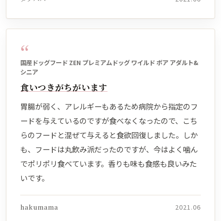
“
国産ドッグフード ZEN プレミアムドッグ ワイルド ボア アダルト&
シニア
食いつきがちがいます
胃腸が弱く、アレルギーもあるため病院から指定のフ
ードを与えているのですが食べなくなったので、こち
らのフードと混ぜて与えると食欲回復しました。しか
も、フードは丸飲み派だったのですが、今はよく噛ん
でポリポリ食べています。香りも味も食感も良いみた
いです。
hakumama
2021.06