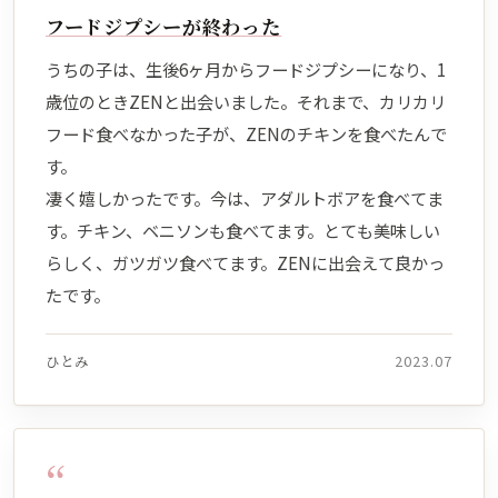
フードジプシーが終わった
うちの子は、生後6ヶ月からフードジプシーになり、1
歳位のときZENと出会いました。それまで、カリカリ
フード食べなかった子が、ZENのチキンを食べたんで
す。
凄く嬉しかったです。今は、アダルトボアを食べてま
す。チキン、ベニソンも食べてます。とても美味しい
らしく、ガツガツ食べてます。ZENに出会えて良かっ
たです。
ひとみ
2023.07
“