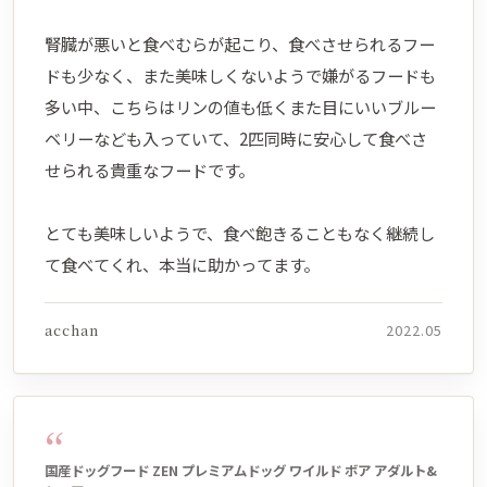
腎臓が悪いと食べむらが起こり、食べさせられるフー
ドも少なく、また美味しくないようで嫌がるフードも
多い中、こちらはリンの値も低くまた目にいいブルー
ベリーなども入っていて、2匹同時に安心して食べさ
せられる貴重なフードです。
とても美味しいようで、食べ飽きることもなく継続し
て食べてくれ、本当に助かってます。
acchan
2022.05
“
国産ドッグフード ZEN プレミアムドッグ ワイルド ボア アダルト&