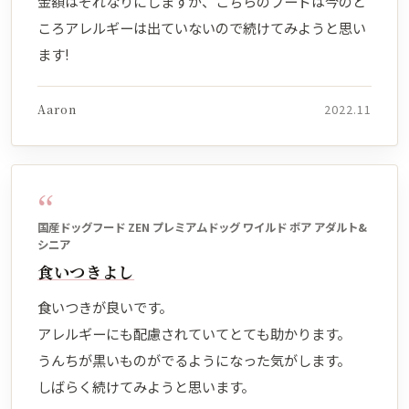
金額はそれなりにしますが、こちらのフードは今のと
ころアレルギーは出ていないので続けてみようと思い
ます!
Aaron
2022.11
“
国産ドッグフード ZEN プレミアムドッグ ワイルド ボア アダルト&
シニア
食いつきよし
食いつきが良いです。
アレルギーにも配慮されていてとても助かります。
うんちが黒いものがでるようになった気がします。
しばらく続けてみようと思います。