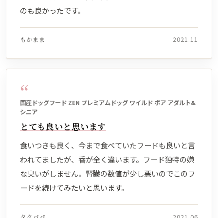
のも良かったです。
もかまま
2021.11
“
国産ドッグフード ZEN プレミアムドッグ ワイルド ボア アダルト&
シニア
とても良いと思います
食いつきも良く、今まで食べていたフードも良いと言
われてましたが、香が全く違います。フード独特の嫌
な臭いがしません。腎臓の数値が少し悪いのでこのフ
ードを続けてみたいと思います。
タクパパ
2021.06