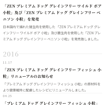
「ZEN プレミアム ドッグ グレインフリー ワイルド ボア
小粒」及び「ZEN プレミアム ドッグ グレインフリー ベ
ニソン 小粒」を発売
日本国内で捕れた猪生肉を使用した 「ZEN プレミアム ドッグ グレ
インフリー ワイルド ボア 小粒」及び鹿生肉を使用した「ZEN プレ
ミアム ドッグ グレインフリー ベニソン 小粒」を発売致しました。
2016
11.17
「ZEN プレミアム ドッグ グレインフリー フィッシュ 小
粒」リニューアルのお知らせ
「プレミアム ドッグ グレインフリー フィッシュ 小粒」の原材料を
より健康維持に配慮したレシピにリニューアルしました。
04.25
「プレミアム ドッグ グレインフリー フィッシュ 小粒」