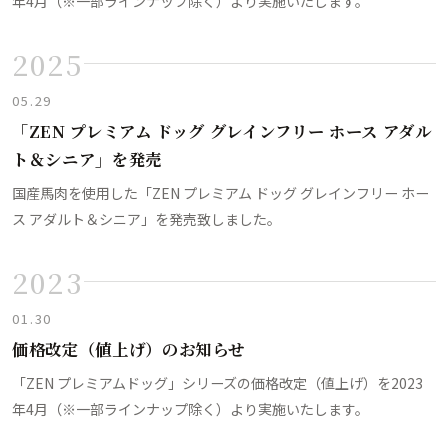
年4月（※一部ラインナップ除く）より実施いたします。
2025
05.29
「ZEN プレミアム ドッグ グレインフリー ホース アダル
ト＆シニア」を発売
国産馬肉を使用した「ZEN プレミアム ドッグ グレインフリー ホー
ス アダルト＆シニア」を発売致しました。
2023
01.30
価格改定（値上げ）のお知らせ
「ZEN プレミアムドッグ」シリーズの価格改定（値上げ）を2023
年4月（※一部ラインナップ除く）より実施いたします。