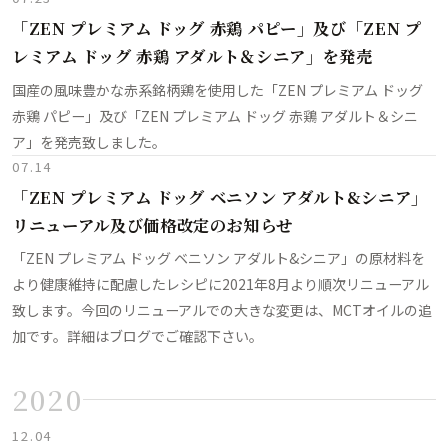
「ZEN プレミアム ドッグ 赤鶏 パピー」及び「ZEN プ
レミアム ドッグ 赤鶏 アダルト＆シニア」を発売
国産の風味豊かな赤系銘柄鶏を使用した「ZEN プレミアム ドッグ
赤鶏 パピー」及び「ZEN プレミアム ドッグ 赤鶏 アダルト＆シニ
ア」を発売致しました。
07.14
「ZEN プレミアム ドッグ ベニソン アダルト&シニア」
リニューアル及び価格改定のお知らせ
「ZEN プレミアム ドッグ ベニソン アダルト&シニア」の原材料を
より健康維持に配慮したレシピに2021年8月より順次リニューアル
致します。今回のリニューアルでの大きな変更は、MCTオイルの追
加です。詳細はブログでご確認下さい。
2020
12.04