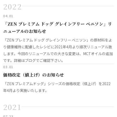
2022
04.01
「ZEN プレミアム ドッグ グレインフリー ベニソン」リ
ニューアルのお知らせ
「ZEN プレミアム ドッグ グレインフリー ベニソン」の原材料をよ
り健康維持に配慮したレシピに2021年4月より順次リニューアル致
します。今回のリニューアルでの大きな変更は、MCTオイルの追加
です。詳細はブログでご確認下さい。
03.01
価格改定（値上げ）のお知らせ
「ZEN プレミアムドッグ」シリーズの価格改定（値上げ）を2022
年4月より実施いたします。
2021
07.23