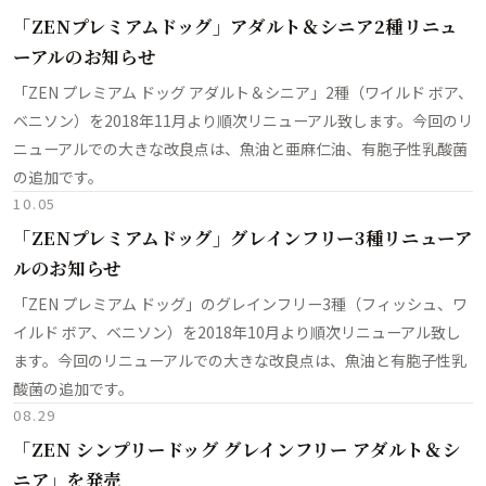
「ZENプレミアムドッグ」アダルト＆シニア2種リニュ
ーアルのお知らせ
「ZEN プレミアム ドッグ アダルト＆シニア」2種（ワイルド ボア、
ベニソン）を2018年11月より順次リニューアル致します。今回のリ
ニューアルでの大きな改良点は、魚油と亜麻仁油、有胞子性乳酸菌
の追加です。
10.05
「ZENプレミアムドッグ」グレインフリー3種リニューア
ルのお知らせ
「ZEN プレミアム ドッグ」のグレインフリー3種（フィッシュ、ワ
イルド ボア、ベニソン）を2018年10月より順次リニューアル致し
ます。今回のリニューアルでの大きな改良点は、魚油と有胞子性乳
酸菌の追加です。
08.29
「ZEN シンプリードッグ グレインフリー アダルト＆シ
ニア」を発売