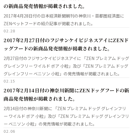
の新商品発売情報が掲載されました。
2017年4月28日付の日本経済新聞朝刊の神奈川・首都圏経済面に
ZENペットフードの紹介記事が掲載されました。
02.28
2017年2月27日付のフジサンケイビジネスアイにZENド
ッグフードの新商品発売情報が掲載されました。
2月27日付のフジサンケイビジネスアイに 「ZEN プレミアム ドッグ
グレインフリー ワイルド ボア 小粒」及び「ZEN プレミアム ドッグ
グレインフリー ベニソン 小粒」の発売情報が掲載されました。
02.15
2017年2月14日付の神奈川新聞にZENドッグフードの新
商品発売情報が掲載されました。
2月14日付の神奈川新聞に 「ZEN プレミアム ドッグ グレインフリ
ー ワイルド ボア 小粒」及び「ZEN プレミアム ドッグ グレインフリ
ー ベニソン 小粒」の発売情報が掲載されました。
02.06