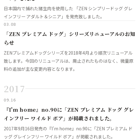
日本国内で捕れた猪生肉を使用した 「ZEN シンプリードッグ グレ
インフリー アダルト＆シニア」を発売致しました。
03.08
「ZEN プレミアム ドッグ」シリーズリニューアルのお知
らせ
ZENプレミアムドッグシリーズを2018年4月より順次リニューアル
致します。今回のリニューアルは、廃止されたものはなく、微量原
料の追加が主な変更内容となります。
2017
09.16
『I'm home』no.90に「ZEN プレミアム ドッグ グレ
インフリー ワイルド ボア」が掲載されました。
2017年9月16日発売の『I'm home』no.90に「ZEN プレミアム ド
ッグ グレインフリー ワイルド ボア」が掲載されました。