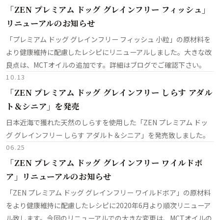
「ZEN プレミアム ドッグ グレインフリー フィッシュ」
リニューアルのお知らせ
「プレミアム ドッグ グレインフリー フィッシュ 小粒」の原材料を
より健康維持に配慮したレシピにリニューアルしました。大きな改
良点は、MCTオイルの追加です。詳細はブログでご確認下さい。
10.13
「ZEN プレミアム ドッグ グレインフリー しらす アダル
ト＆シニア」を発売
日本近海で獲れた天然のしらすを使用した「ZEN プレミアム ドッ
グ グレインフリー しらす アダルト＆シニア」を発売致しました。
06.25
「ZEN プレミアム ドッグ グレインフリー ワイルドボ
ア」リニューアルのお知らせ
「ZEN プレミアム ドッグ グレインフリー ワイルドボア」の原材料
をより健康維持に配慮したレシピに2020年6月より順次リニューア
ル致します。今回のリニューアルでの大きな変更は、MCTオイルの