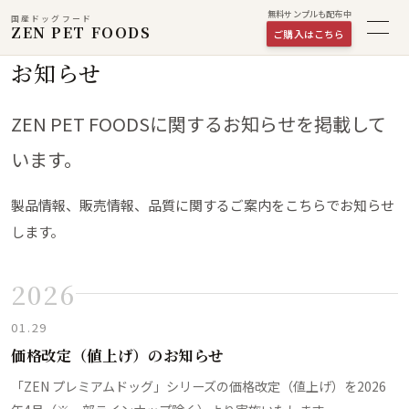
無料サンプルも配布中
国産ドッグフード
ZEN PET FOODS
ご購入はこちら
お知らせ
ZEN PET FOODSに関するお知らせを掲載して
います。
製品情報、販売情報、品質に関するご案内をこちらでお知らせ
します。
2026
01.29
価格改定（値上げ）のお知らせ
「ZEN プレミアムドッグ」シリーズの価格改定（値上げ）を2026