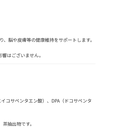
り、脳や皮膚等の健康維持をサポートします。
影響はございません。
エイコサペンタエン酸）、DPA（ドコサペンタ
、茶抽出物です。