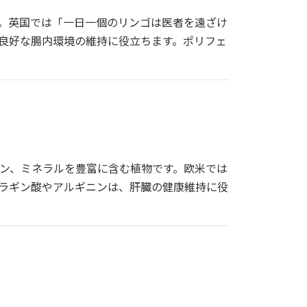
。英国では「一日一個のリンゴは医者を遠ざけ
良好な腸内環境の維持に役立ちます。ポリフェ
ン、ミネラルを豊富に含む植物です。欧米では
ラギン酸やアルギニンは、肝臓の健康維持に役