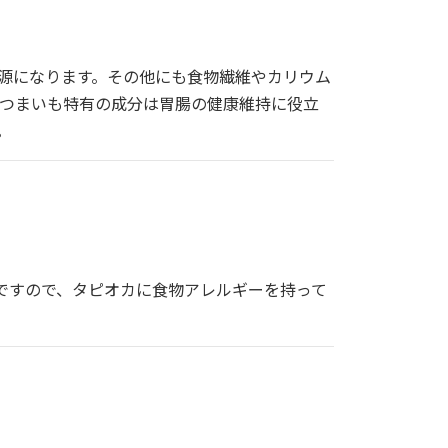
源になります。その他にも食物繊維やカリウム
つまいも特有の成分は胃腸の健康維持に役立
。
ですので、タピオカに食物アレルギーを持って