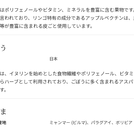
はポリフェノールやビタミン、ミネラルを豊富に含む果物です
言われており、リンゴ特有の成分であるアップルペクチンは、
等が豊富に含まれる皮ごと使用しています。
う
日本
は、イヌリンを始めとした食物繊維やポリフェノール、ビタミ
らハーブとして利用されており、ごぼうに多く含まれるアスパ
す。
ま
産地
ミャンマー (ビルマ)、パラグアイ、ボリビア