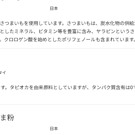
日本
さつまいもを使用しています。さつまいもは、炭水化物の供給
としたミネラル、ビタミン等を豊富に含み、ヤラピンというさ
。クロロゲン酸を始めとしたポリフェノールも含まれています
タイ
す。タピオカを由来原料としていますが、タンパク質含有は0
ま粉
日本