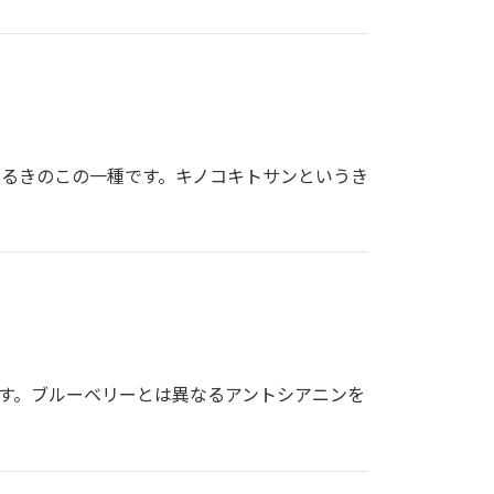
いるきのこの一種です。キノコキトサンというき
す。ブルーベリーとは異なるアントシアニンを