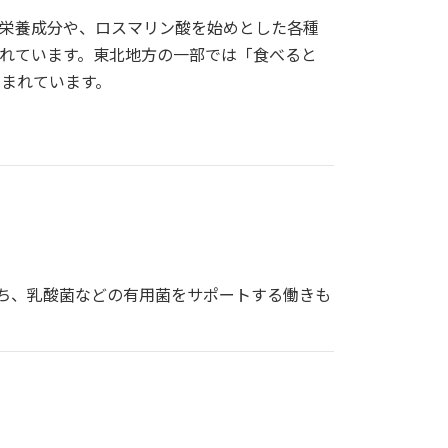
栄養成分や、ロスマリン酸を始めとした各種
れています。東北地方の一部では「食べると
しまれています。
ち、乳酸菌などの有用菌をサポートする働きも