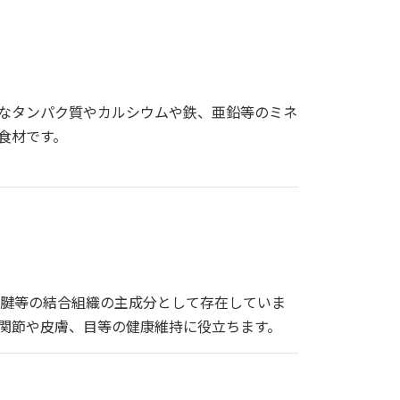
なタンパク質やカルシウムや鉄、亜鉛等のミネ
食材です。
、腱等の結合組織の主成分として存在していま
。関節や皮膚、目等の健康維持に役立ちます。