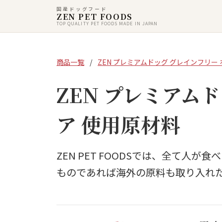
国産ドッグフード
ZEN PET FOODS
TOP QUALITY PET FOODS MADE IN JAPAN
商品一覧
/
ZEN プレミアムドッグ グレインフリー
ZEN プレミアム
ア 使用原材料
ZEN PET FOODSでは、全て
ものであれば海外の原料も取り入れ