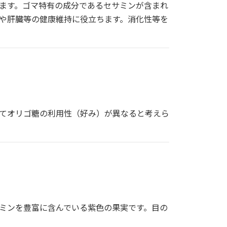
ます。ゴマ特有の成分であるセサミンが含まれ
や肝臓等の健康維持に役立ちます。消化性等を
てオリゴ糖の利用性（好み）が異なると考えら
ミンを豊富に含んでいる紫色の果実です。目の