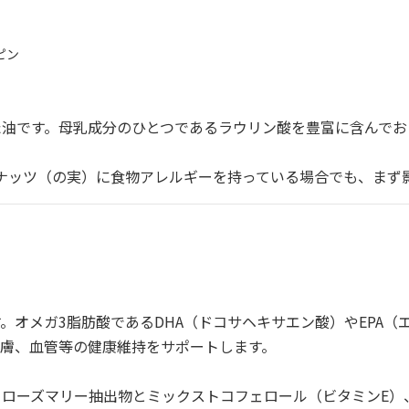
ピン
油です。母乳成分のひとつであるラウリン酸を豊富に含んでお
ナッツ（の実）に食物アレルギーを持っている場合でも、まず
オメガ3脂肪酸であるDHA（ドコサヘキサエン酸）やEPA（
膚、血管等の健康維持をサポートします。
ローズマリー抽出物とミックストコフェロール（ビタミンE）