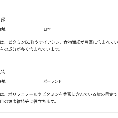
き
産地
日本
は、ビタミンB1群やナイアシン、食物繊維が豊富に含まれて
有の成分が多く含まれています。
ス
産地
ポーランド
は、ポリフェノールやビタミンを豊富に含んでいる紫の果実で
目の健康維持等に役立ちます。