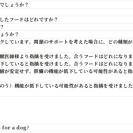
でしょうか？
したフードはどれですか？
？
ょうか？
クしています。関節のサポートを考えた場合に、どの種類が
獣医師様より指摘を受けました。合うフードはどれになり
下していると指摘を受けました。合うフードはどれになり
値が安定せず、膵臓の機能が低下している可能性があると指
のう）機能が低下している可能性があると指摘を受けまし
 for a dog?