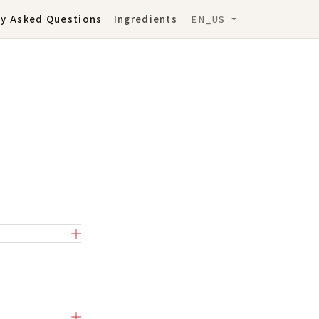
ly Asked Questions
Ingredients
EN_US