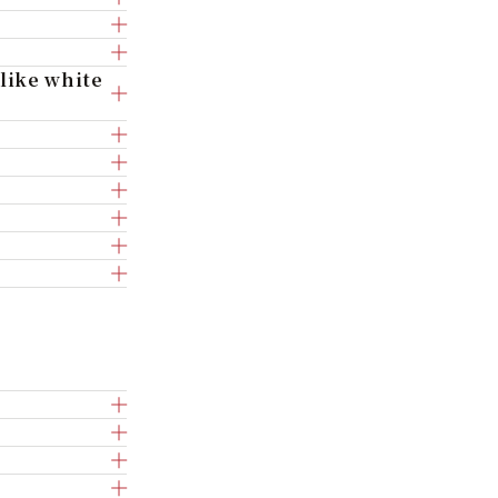
 like white