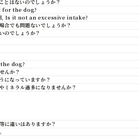
ことはないのでしょうか？
d for the dog?
 Is it not an excessive intake?
場合でも問題ないでしょうか？
いのでしょうか？
 the dog?
せんか？
うになっていますか？
やミネラル過多になりませんか？
等に違いはありますか？
。