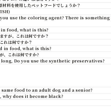
）の原材料を使用したペットフードでしょうか？
FISH)
ll you use the coloring agent? There is something
in food, what is this?
ますが、これは何ですか？
これは何ですか？
 in food, what is this?
が、これは何ですか?
 long, Do you use the synthetic preservatives?
e same food to an adult dog and a senior?
, why does it become black?