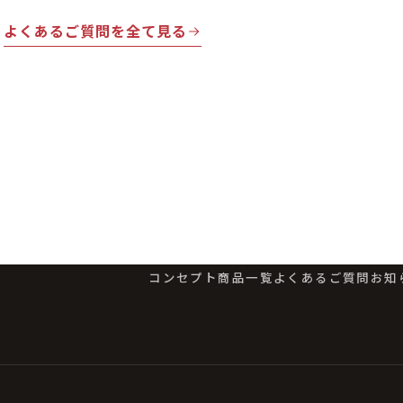
よくあるご質問を全て見る
コンセプト
商品一覧
よくあるご質問
お知