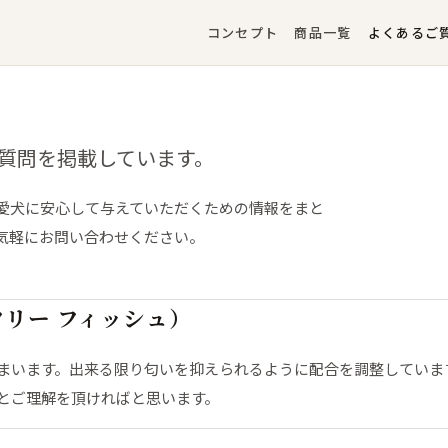
コンセプト
商品一覧
よくあるご
るご質問を掲載しています。
愛犬に安心して与えていただくための情報をまと
気軽にお問い合わせください。
リー フィッシュ）
まいます。出来る限り匂いを抑えられるように配合を調整していま
とご理解を頂ければと思います。