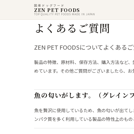
国産ドッグフード
ZEN PET FOODS
TOP QUALITY PET FOODS MADE IN JAPAN
よくあるご質問
ZEN PET FOODSについてよくあ
製品の特徴、原材料、保存方法、購入方法など、
めています。その他ご質問がございましたら、お
魚の匂いがします。（グレインフ
魚を贅沢に使用しているため、魚の匂いが出てし
ンパク質を多く利用している製品の特性上のもの